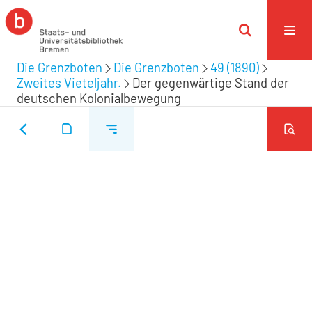
Die Grenzboten
Die Grenzboten
49 (1890)
Zweites Vieteljahr.
Der gegenwärtige Stand der
deutschen Kolonialbewegung