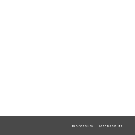
Impressum
Datenschutz