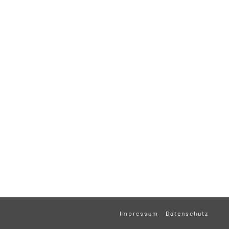
Impressum
Datenschutz