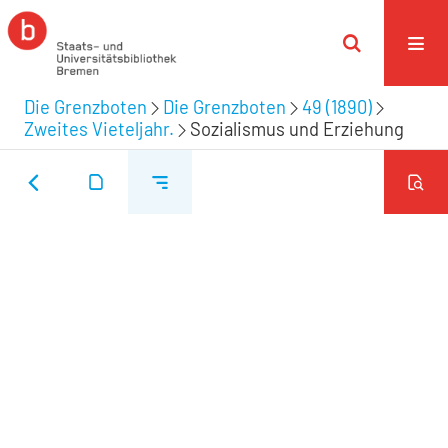
Die Grenzboten
Die Grenzboten
49 (1890)
Zweites Vieteljahr.
Sozialismus und Erziehung