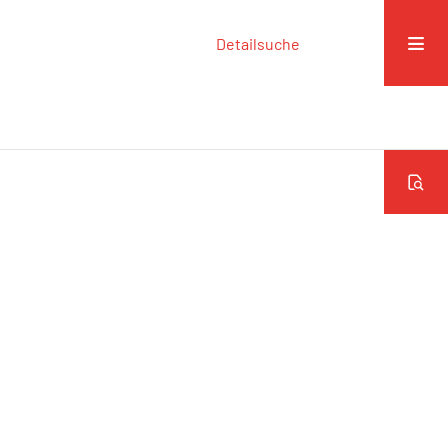
Detailsuche