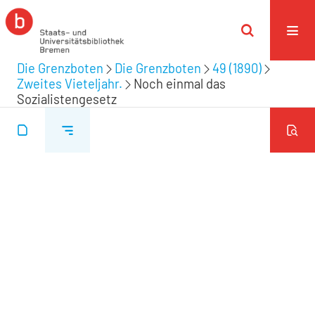
Die Grenzboten
Die Grenzboten
49 (1890)
Zweites Vieteljahr.
Noch einmal das
Sozialistengesetz