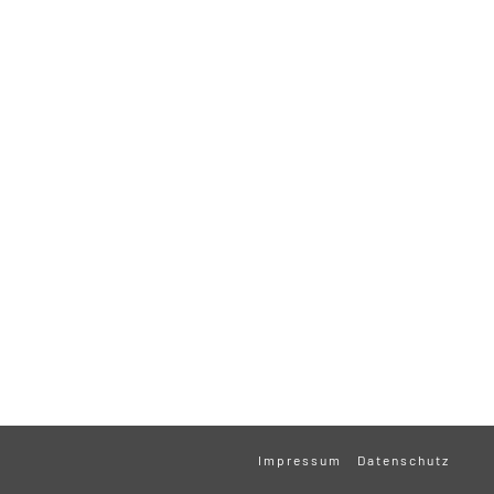
Impressum
Datenschutz