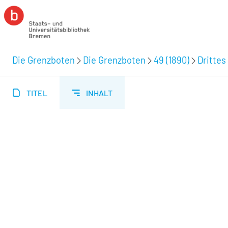
Die Grenzboten
Die Grenzboten
49 (1890)
Drittes 
TITEL
INHALT