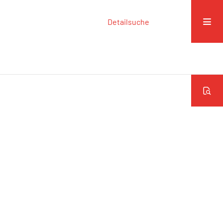
Detailsuche