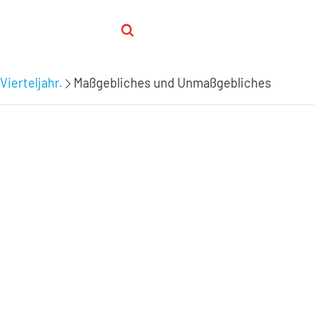
Vierteljahr.
Maßgebliches und Unmaßgebliches