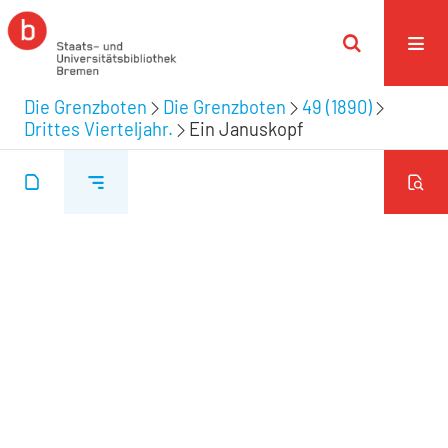
Die Grenzboten
Die Grenzboten
49 (1890)
Drittes Vierteljahr.
Ein Januskopf