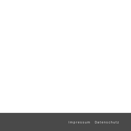
Impressum
Datenschutz