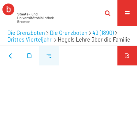
Die Grenzboten
Die Grenzboten
49 (1890)
Drittes Vierteljahr.
Hegels Lehre über die Familie