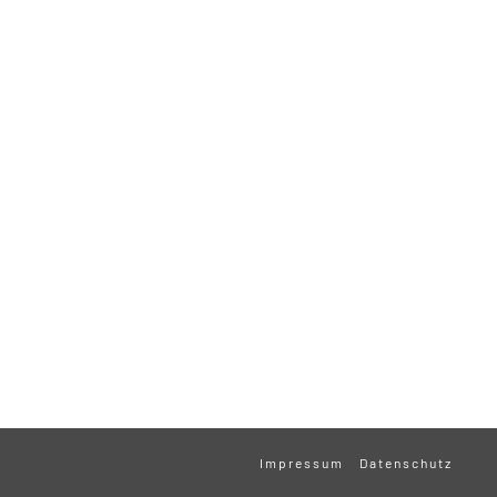
Impressum
Datenschutz