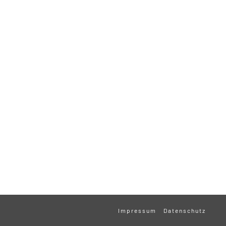
Impressum
Datenschutz