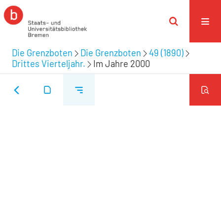
Die Grenzboten
Die Grenzboten
49 (1890)
Drittes Vierteljahr.
Im Jahre 2000