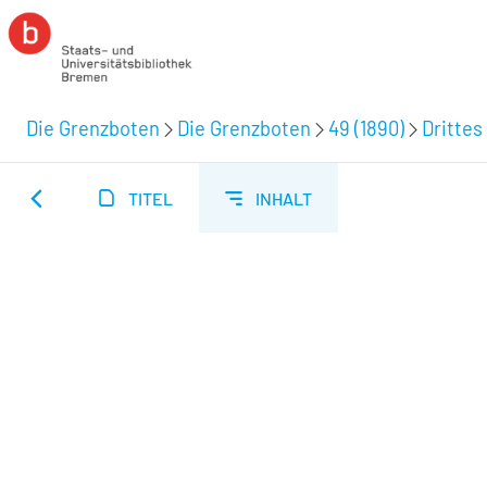
Die Grenzboten
Die Grenzboten
49 (1890)
Drittes 
TITEL
INHALT