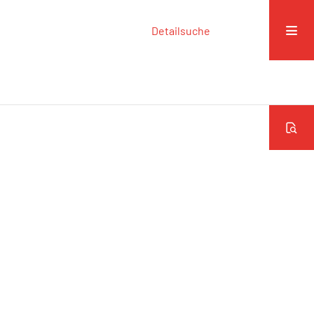
Detailsuche