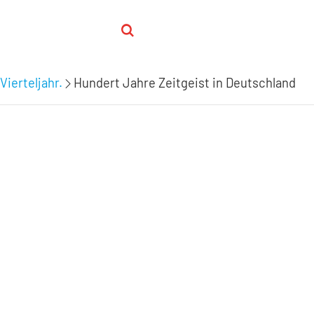
Vierteljahr.
Hundert Jahre Zeitgeist in Deutschland