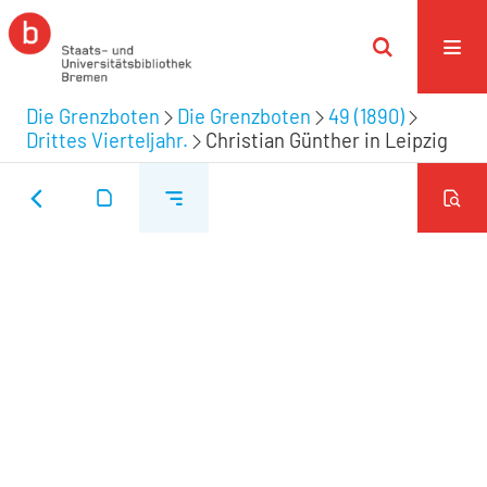
Die Grenzboten
Die Grenzboten
49 (1890)
Drittes Vierteljahr.
Christian Günther in Leipzig