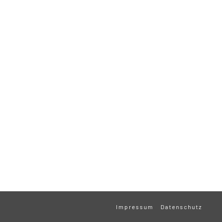
Impressum
Datenschutz