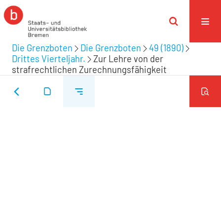
Die Grenzboten
Die Grenzboten
49 (1890)
Drittes Vierteljahr.
Zur Lehre von der
strafrechtlichen Zurechnungsfähigkeit