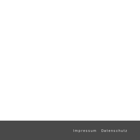
Impressum
Datenschutz