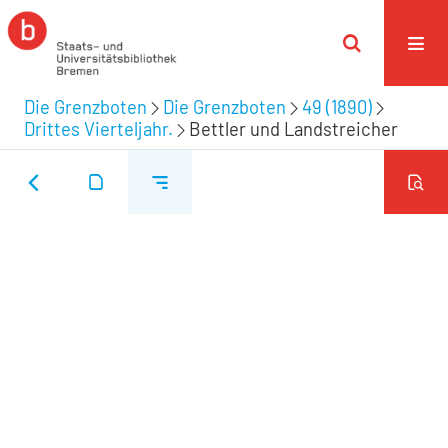
Die Grenzboten
Die Grenzboten
49 (1890)
Drittes Vierteljahr.
Bettler und Landstreicher