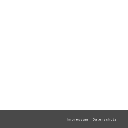
Impressum
Datenschutz