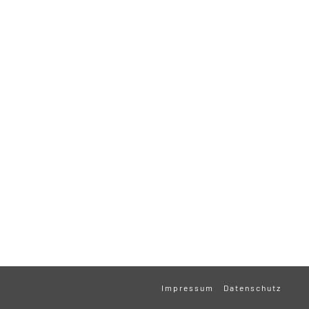
Impressum
Datenschutz