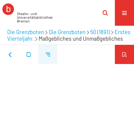
Die Grenzboten
Die Grenzboten
50 (1891)
Erstes
Vierteljahr.
Maßgebliches und Unmaßgebliches