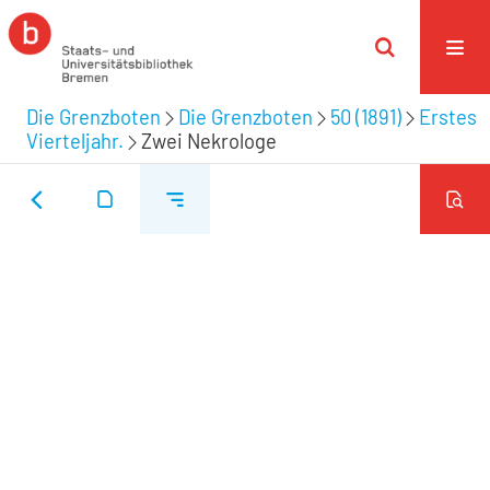
Die Grenzboten
Die Grenzboten
50 (1891)
Erstes
Vierteljahr.
Zwei Nekrologe