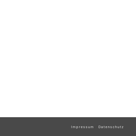
Impressum
Datenschutz