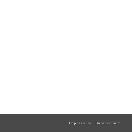
Impressum
Datenschutz