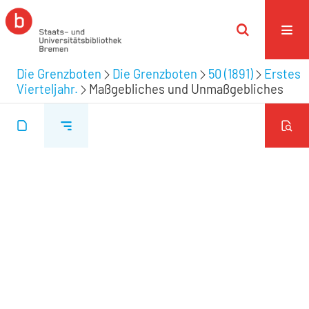
Die Grenzboten
Die Grenzboten
50 (1891)
Erstes
Vierteljahr.
Maßgebliches und Unmaßgebliches