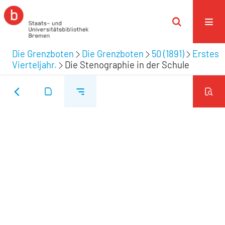
Die Grenzboten
Die Grenzboten
50 (1891)
Erstes
Vierteljahr.
Die Stenographie in der Schule