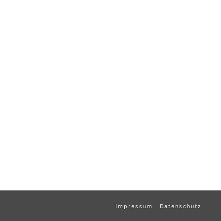
Impressum
Datenschutz