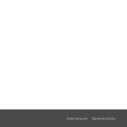
Impressum
Datenschutz