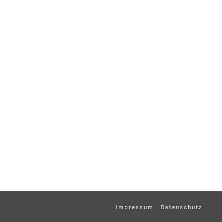
Impressum
Datenschutz