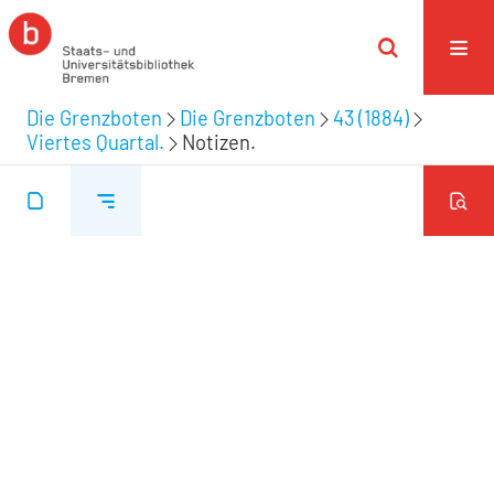
Die Grenzboten
Die Grenzboten
43 (1884)
Viertes Quartal.
Notizen.