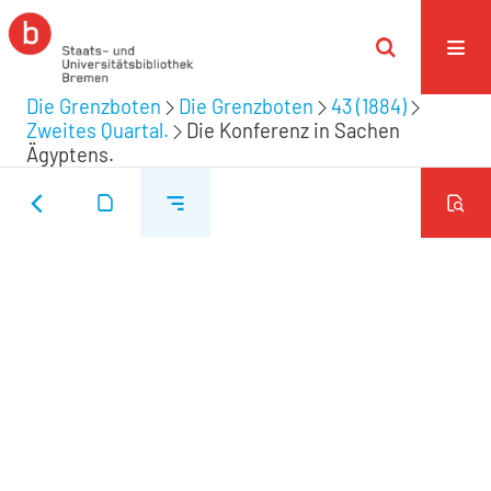
Die Grenzboten
Die Grenzboten
43 (1884)
Zweites Quartal.
Die Konferenz in Sachen
Ägyptens.