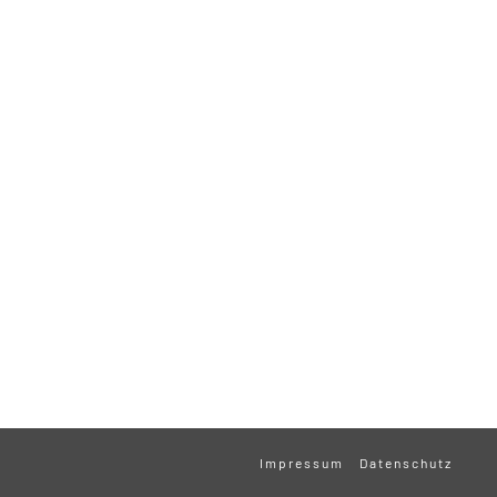
Impressum
Datenschutz