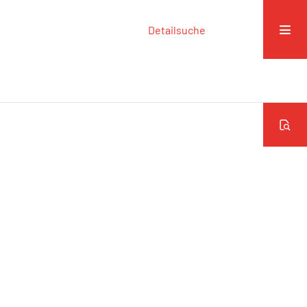
Detailsuche