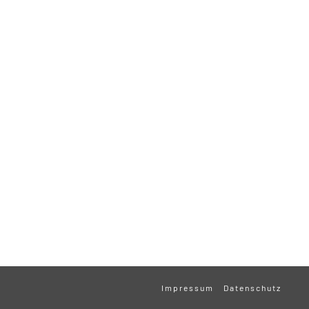
Impressum
Datenschutz