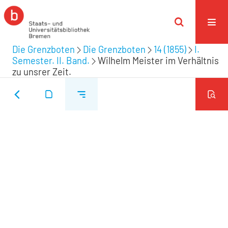
Die Grenzboten
Die Grenzboten
14 (1855)
I.
Semester. II. Band.
Wilhelm Meister im Verhältnis
zu unsrer Zeit.