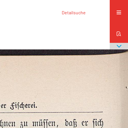
Detailsuche