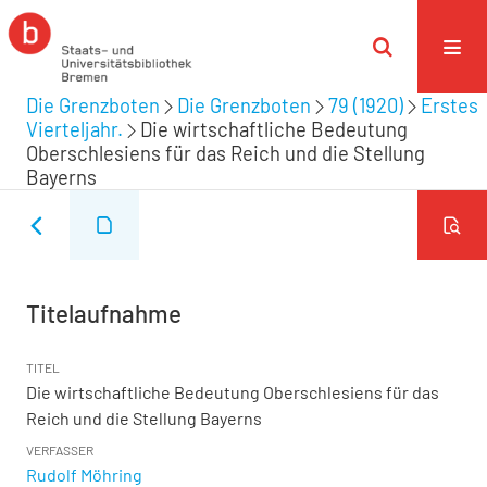
Die Grenzboten
Die Grenzboten
79 (1920)
Erstes
Vierteljahr.
Die wirtschaftliche Bedeutung
Oberschlesiens für das Reich und die Stellung
Bayerns
Titelaufnahme
TITEL
Die wirtschaftliche Bedeutung Oberschlesiens für das
Reich und die Stellung Bayerns
VERFASSER
Rudolf Möhring