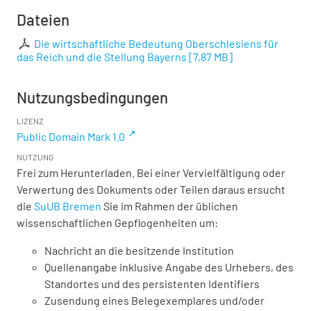
Dateien
Die wirtschaftliche Bedeutung Oberschlesiens für
das Reich und die Stellung Bayerns
[
7,87 MB
]
Nutzungsbedingungen
LIZENZ
Public Domain Mark 1.0
NUTZUNG
Frei zum Herunterladen. Bei einer Vervielfältigung oder
Verwertung des Dokuments oder Teilen daraus ersucht
die
SuUB Bremen
Sie im Rahmen der üblichen
wissenschaftlichen Gepflogenheiten um:
Nachricht an die besitzende Institution
Quellenangabe inklusive Angabe des Urhebers, des
Standortes und des persistenten Identifiers
Zusendung eines Belegexemplares und/oder