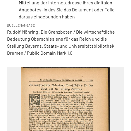
Mitteilung der Internetadresse Ihres digitalen
Angebotes, in das Sie das Dokument oder Teile
daraus eingebunden haben
QUELLENANGABE
Rudolf Möhring: Die Grenzboten / Die wirtschaftliche
Bedeutung Oberschlesiens für das Reich und die
Stellung Bayerns. Staats- und Universitätsbibliothek
Bremen / Public Domain Mark 1.0