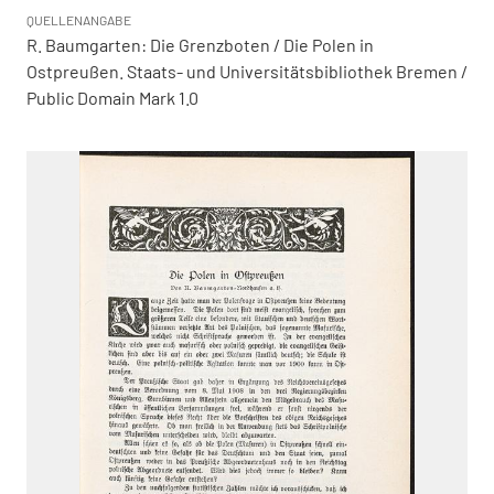
QUELLENANGABE
R. Baumgarten: Die Grenzboten / Die Polen in
Ostpreußen. Staats- und Universitätsbibliothek Bremen /
Public Domain Mark 1.0