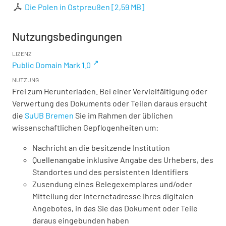
Die Polen in Ostpreußen
[
2,59 MB
]
Nutzungsbedingungen
LIZENZ
Public Domain Mark 1.0
NUTZUNG
Frei zum Herunterladen. Bei einer Vervielfältigung oder
Verwertung des Dokuments oder Teilen daraus ersucht
die
SuUB Bremen
Sie im Rahmen der üblichen
wissenschaftlichen Gepflogenheiten um:
Nachricht an die besitzende Institution
Quellenangabe inklusive Angabe des Urhebers, des
Standortes und des persistenten Identifiers
Zusendung eines Belegexemplares und/oder
Mitteilung der Internetadresse Ihres digitalen
Angebotes, in das Sie das Dokument oder Teile
daraus eingebunden haben