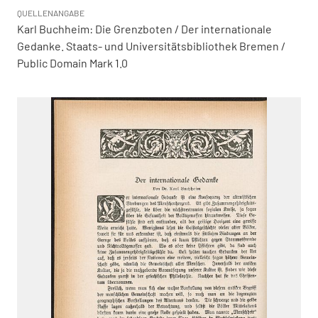
QUELLENANGABE
Karl Buchheim: Die Grenzboten / Der internationale
Gedanke. Staats- und Universitätsbibliothek Bremen /
Public Domain Mark 1.0