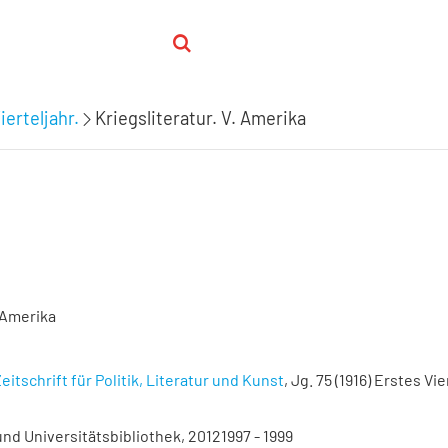
ierteljahr.
Kriegsliteratur. V. Amerika
. Amerika
eitschrift für Politik, Literatur und Kunst
, Jg. 75 (1916) Erstes Vier
nd Universitätsbibliothek, 20121997 - 1999