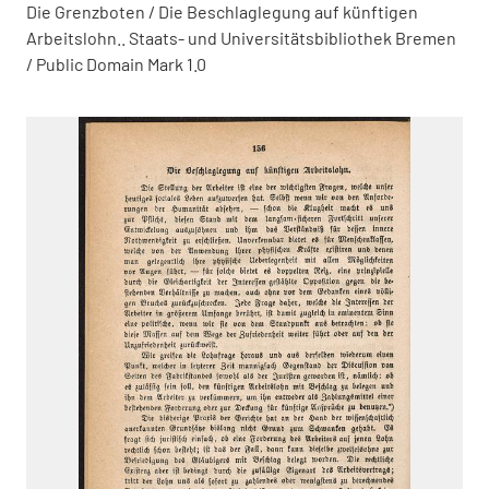
Die Grenzboten / Die Beschlaglegung auf künftigen
Arbeitslohn.. Staats- und Universitätsbibliothek Bremen
/ Public Domain Mark 1.0