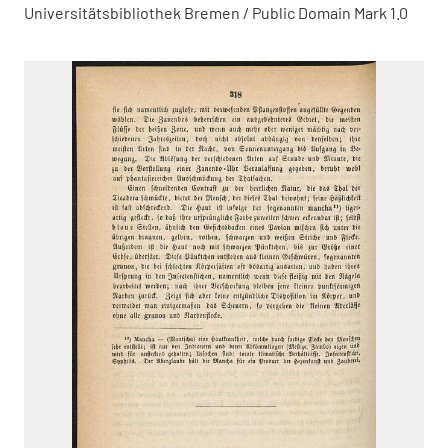
Universitätsbibliothek Bremen / Public Domain Mark 1.0