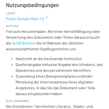
Nutzungsbedingungen
LIZENZ
Public Domain Mark 1.0
NUTZUNG
Frei zum Herunterladen. Bei einer Vervielfältigung oder
Verwertung des Dokuments oder Teilen daraus ersucht
die
SuUB Bremen
Sie im Rahmen der üblichen
wissenschaftlichen Gepflogenheiten um:
Nachricht an die besitzende Institution
Quellenangabe inklusive Angabe des Urhebers, des
Standortes und des persistenten Identifiers
Zusendung eines Belegexemplares und/oder
Mitteilung der Internetadresse Ihres digitalen
Angebotes, in das Sie das Dokument oder Teile
daraus eingebunden haben
QUELLENANGABE
Die Grenzboten / Vermischte Literatur.. Staats- und