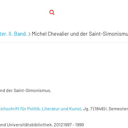
er. II. Band.
Michel Chevalier und der Saint-Simonismu
und der Saint-Simonismus.
eitschrift für Politik, Literatur und Kunst
, Jg. 7 (1848) I. Semester.
nd Universitätsbibliothek, 20121997 - 1999