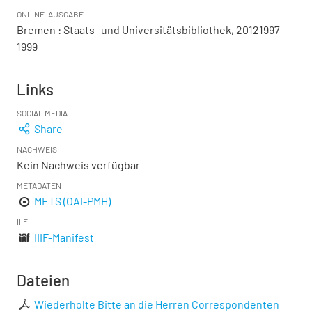
ONLINE-AUSGABE
Bremen : Staats- und Universitätsbibliothek, 20121997 -
1999
Links
SOCIAL MEDIA
Share
NACHWEIS
Kein Nachweis verfügbar
METADATEN
METS (OAI-PMH)
IIIF
IIIF-Manifest
Dateien
Wiederholte Bitte an die Herren Correspondenten