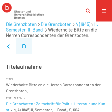
Die Grenzboten
Die Grenzboten
4 (1845)
II.
Semester. II. Band.
Wiederholte Bitte an die
Herren Correspondenten der Grenzboten.
Titelaufnahme
TITEL
Wiederholte Bitte an die Herren Correspondenten der
Grenzboten.
ENTHALTEN IN
Die Grenzboten : Zeitschrift für Politik, Literatur und Kun
st
, Jg. 4 (1845) II. Semester. II. Band., S. 604