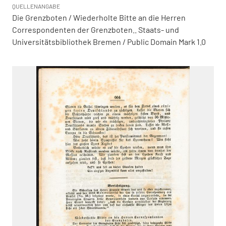
QUELLENANGABE
Die Grenzboten / Wiederholte Bitte an die Herren
Correspondenten der Grenzboten.. Staats- und
Universitätsbibliothek Bremen / Public Domain Mark 1.0