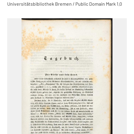
Universitätsbibliothek Bremen / Public Domain Mark 1.0