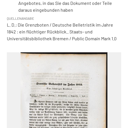
Angebotes, in das Sie das Dokument oder Teile
daraus eingebunden haben
QUELLENANGABE
L. D.: Die Grenzboten / Deutsche Belletristik im Jahre
1842 : ein flüchtiger Rückblick.. Staats- und
Universitätsbibliothek Bremen / Public Domain Mark 1.0