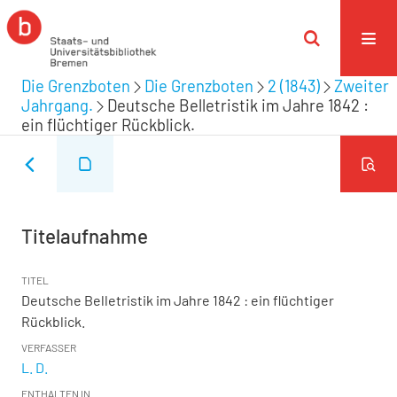
Die Grenzboten
Die Grenzboten
2 (1843)
Zweiter
Jahrgang.
Deutsche Belletristik im Jahre 1842 :
ein flüchtiger Rückblick.
Titelaufnahme
TITEL
Deutsche Belletristik im Jahre 1842 : ein flüchtiger
Rückblick.
VERFASSER
L. D.
ENTHALTEN IN