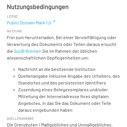
Nutzungsbedingungen
LIZENZ
Public Domain Mark 1.0
NUTZUNG
Frei zum Herunterladen. Bei einer Vervielfältigung oder
Verwertung des Dokuments oder Teilen daraus ersucht
die
SuUB Bremen
Sie im Rahmen der üblichen
wissenschaftlichen Gepflogenheiten um:
Nachricht an die besitzende Institution
Quellenangabe inklusive Angabe des Urhebers, des
Standortes und des persistenten Identifiers
Zusendung eines Belegexemplares und/oder
Mitteilung der Internetadresse Ihres digitalen
Angebotes, in das Sie das Dokument oder Teile
daraus eingebunden haben
QUELLENANGABE
Die Grenzboten / Maßgebliches und Unmaßgebliches.