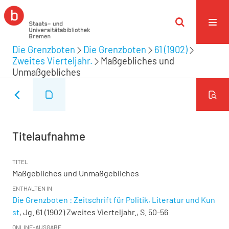
Die Grenzboten
Die Grenzboten
61 (1902)
Zweites Vierteljahr.
Maßgebliches und
Unmaßgebliches
Titelaufnahme
TITEL
Maßgebliches und Unmaßgebliches
ENTHALTEN IN
Die Grenzboten : Zeitschrift für Politik, Literatur und Kun
st
, Jg. 61 (1902) Zweites Vierteljahr., S. 50-56
ONLINE-AUSGABE