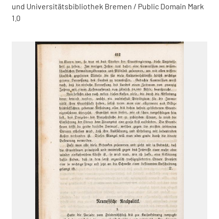
und Universitätsbibliothek Bremen / Public Domain Mark
1.0