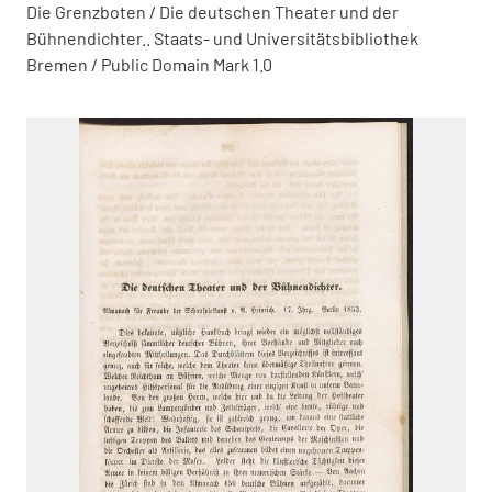
Die Grenzboten / Die deutschen Theater und der
Bühnendichter.. Staats- und Universitätsbibliothek
Bremen / Public Domain Mark 1.0