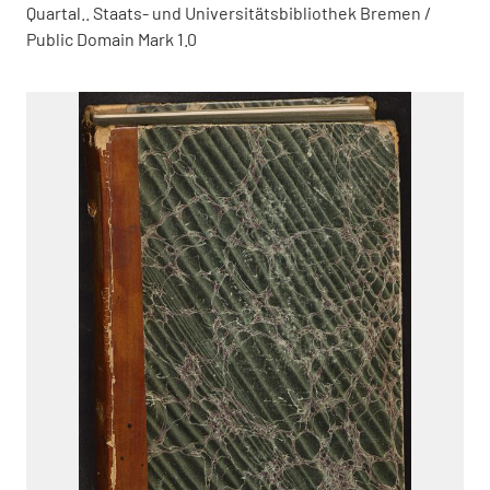
Quartal.. Staats- und Universitätsbibliothek Bremen /
Public Domain Mark 1.0