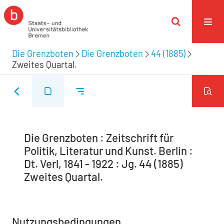
Die Grenzboten
Die Grenzboten
44 (1885)
Zweites Quartal.
Die Grenzboten : Zeitschrift für
Politik, Literatur und Kunst. Berlin :
Dt. Verl, 1841 - 1922 : Jg. 44 (1885)
Zweites Quartal.
Nutzungsbedingungen