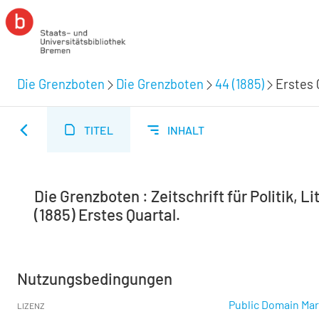
Die Grenzboten
Die Grenzboten
44 (1885)
Erstes 
TITEL
INHALT
Die Grenzboten : Zeitschrift für Politik, Lit
(1885) Erstes Quartal.
Nutzungsbedingungen
Public Domain Mar
LIZENZ