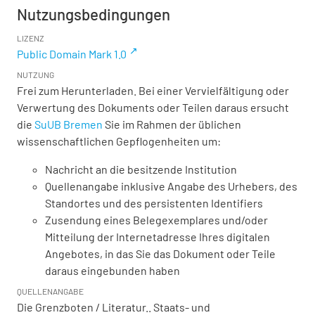
Nutzungsbedingungen
LIZENZ
Public Domain Mark 1.0
NUTZUNG
Frei zum Herunterladen. Bei einer Vervielfältigung oder
Verwertung des Dokuments oder Teilen daraus ersucht
die
SuUB Bremen
Sie im Rahmen der üblichen
wissenschaftlichen Gepflogenheiten um:
Nachricht an die besitzende Institution
Quellenangabe inklusive Angabe des Urhebers, des
Standortes und des persistenten Identifiers
Zusendung eines Belegexemplares und/oder
Mitteilung der Internetadresse Ihres digitalen
Angebotes, in das Sie das Dokument oder Teile
daraus eingebunden haben
QUELLENANGABE
Die Grenzboten / Literatur.. Staats- und