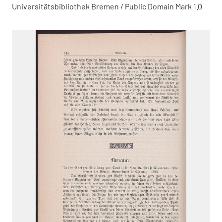
Universitätsbibliothek Bremen / Public Domain Mark 1.0