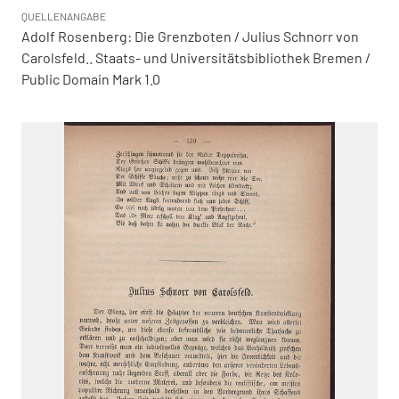
QUELLENANGABE
Adolf Rosenberg: Die Grenzboten / Julius Schnorr von
Carolsfeld.. Staats- und Universitätsbibliothek Bremen /
Public Domain Mark 1.0