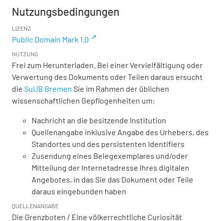
Nutzungsbedingungen
LIZENZ
Public Domain Mark 1.0
NUTZUNG
Frei zum Herunterladen. Bei einer Vervielfältigung oder
Verwertung des Dokuments oder Teilen daraus ersucht
die
SuUB Bremen
Sie im Rahmen der üblichen
wissenschaftlichen Gepflogenheiten um:
Nachricht an die besitzende Institution
Quellenangabe inklusive Angabe des Urhebers, des
Standortes und des persistenten Identifiers
Zusendung eines Belegexemplares und/oder
Mitteilung der Internetadresse Ihres digitalen
Angebotes, in das Sie das Dokument oder Teile
daraus eingebunden haben
QUELLENANGABE
Die Grenzboten / Eine völkerrechtliche Curiosität