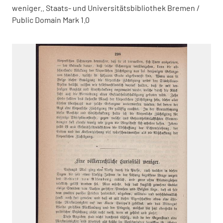
weniger.. Staats- und Universitätsbibliothek Bremen /
Public Domain Mark 1.0