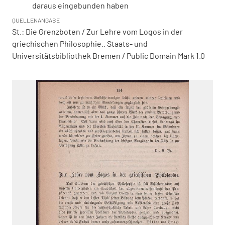
daraus eingebunden haben
QUELLENANGABE
St.: Die Grenzboten / Zur Lehre vom Logos in der
griechischen Philosophie.. Staats- und
Universitätsbibliothek Bremen / Public Domain Mark 1.0