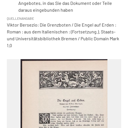
Angebotes, in das Sie das Dokument oder Teile
daraus eingebunden haben
QUELLENANGABE
Viktor Bersezio: Die Grenzboten / Die Engel auf Erden :
Roman : aus dem Italienischen : (Fortsetzung.). Staats-
und Universitätsbibliothek Bremen / Public Domain Mark
1.0