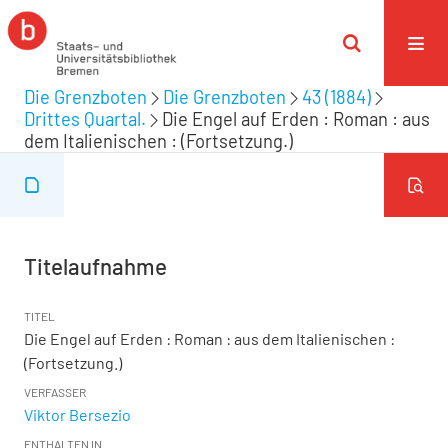
Die Grenzboten
Die Grenzboten
43 (1884)
Drittes Quartal.
Die Engel auf Erden : Roman : aus
dem Italienischen : (Fortsetzung.)
Titelaufnahme
TITEL
Die Engel auf Erden : Roman : aus dem Italienischen :
(Fortsetzung.)
VERFASSER
Viktor Bersezio
ENTHALTEN IN