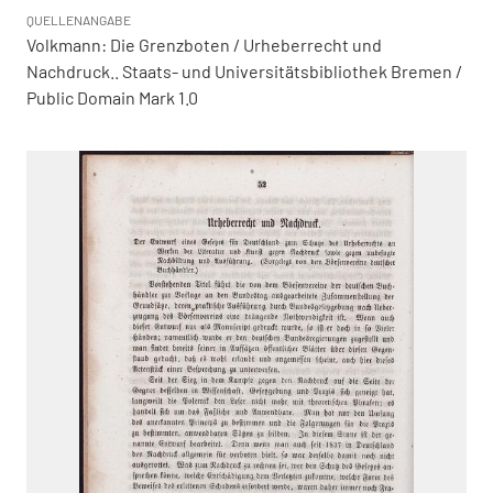
QUELLENANGABE
Volkmann: Die Grenzboten / Urheberrecht und
Nachdruck.. Staats- und Universitätsbibliothek Bremen /
Public Domain Mark 1.0