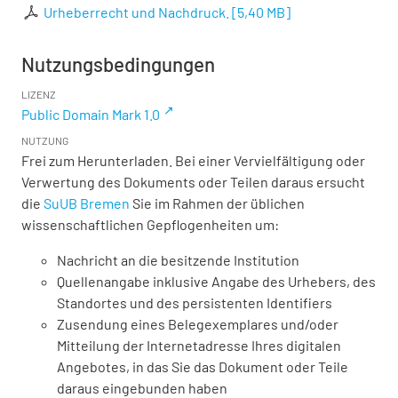
Urheberrecht und Nachdruck.
[
5,40 MB
]
Nutzungsbedingungen
LIZENZ
Public Domain Mark 1.0
NUTZUNG
Frei zum Herunterladen. Bei einer Vervielfältigung oder
Verwertung des Dokuments oder Teilen daraus ersucht
die
SuUB Bremen
Sie im Rahmen der üblichen
wissenschaftlichen Gepflogenheiten um:
Nachricht an die besitzende Institution
Quellenangabe inklusive Angabe des Urhebers, des
Standortes und des persistenten Identifiers
Zusendung eines Belegexemplares und/oder
Mitteilung der Internetadresse Ihres digitalen
Angebotes, in das Sie das Dokument oder Teile
daraus eingebunden haben