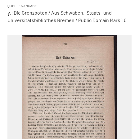
QUELLENANGABE
γ.: Die Grenzboten / Aus Schwaben.. Staats- und
Universitätsbibliothek Bremen / Public Domain Mark 1.0