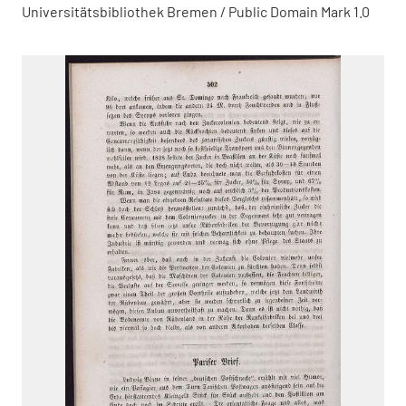
Universitätsbibliothek Bremen / Public Domain Mark 1.0