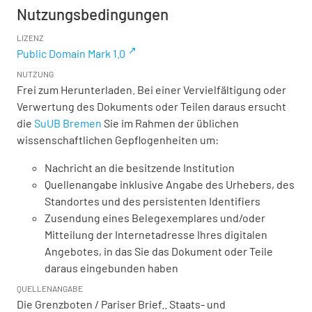
Nutzungsbedingungen
LIZENZ
Public Domain Mark 1.0
NUTZUNG
Frei zum Herunterladen. Bei einer Vervielfältigung oder
Verwertung des Dokuments oder Teilen daraus ersucht
die
SuUB Bremen
Sie im Rahmen der üblichen
wissenschaftlichen Gepflogenheiten um:
Nachricht an die besitzende Institution
Quellenangabe inklusive Angabe des Urhebers, des
Standortes und des persistenten Identifiers
Zusendung eines Belegexemplares und/oder
Mitteilung der Internetadresse Ihres digitalen
Angebotes, in das Sie das Dokument oder Teile
daraus eingebunden haben
QUELLENANGABE
Die Grenzboten / Pariser Brief.. Staats- und