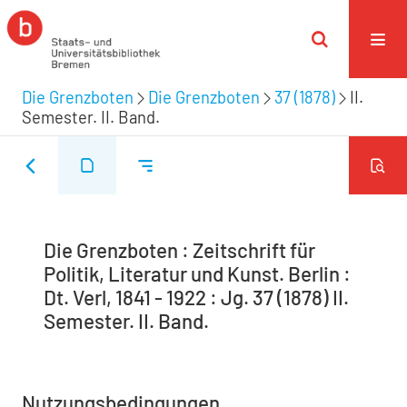
Die Grenzboten
Die Grenzboten
37 (1878)
II.
Semester. II. Band.
Die Grenzboten : Zeitschrift für
Politik, Literatur und Kunst. Berlin :
Dt. Verl, 1841 - 1922 : Jg. 37 (1878) II.
Semester. II. Band.
Nutzungsbedingungen