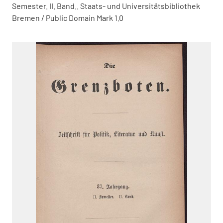
Semester. II. Band.. Staats- und Universitätsbibliothek
Bremen / Public Domain Mark 1.0