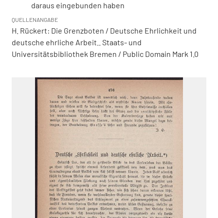
daraus eingebunden haben
QUELLENANGABE
H. Rückert: Die Grenzboten / Deutsche Ehrlichkeit und
deutsche ehrliche Arbeit.. Staats- und
Universitätsbibliothek Bremen / Public Domain Mark 1.0