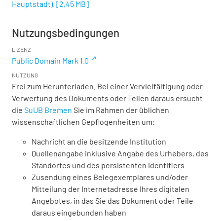
Hauptstadt).
[
2,45 MB
]
Nutzungsbedingungen
LIZENZ
Public Domain Mark 1.0
NUTZUNG
Frei zum Herunterladen. Bei einer Vervielfältigung oder
Verwertung des Dokuments oder Teilen daraus ersucht
die
SuUB Bremen
Sie im Rahmen der üblichen
wissenschaftlichen Gepflogenheiten um:
Nachricht an die besitzende Institution
Quellenangabe inklusive Angabe des Urhebers, des
Standortes und des persistenten Identifiers
Zusendung eines Belegexemplares und/oder
Mitteilung der Internetadresse Ihres digitalen
Angebotes, in das Sie das Dokument oder Teile
daraus eingebunden haben