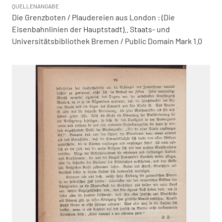
QUELLENANGABE
Die Grenzboten / Plaudereien aus London : (Die
Eisenbahnlinien der Hauptstadt).. Staats- und
Universitätsbibliothek Bremen / Public Domain Mark 1.0