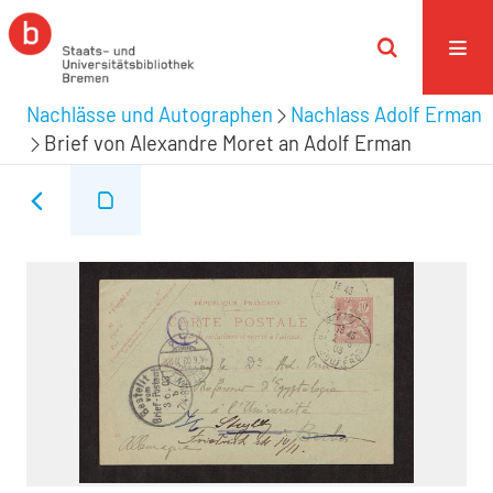
Nachlässe und Autographen
Nachlass Adolf Erman
Brief von Alexandre Moret an Adolf Erman