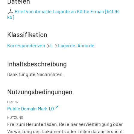
Dateien
Brief von Anna de Lagarde an Käthe Erman
[
541,94
kb
]
Klassifikation
Korrespondenzen
L
Lagarde, Anna de
Inhaltsbeschreibung
Dank für gute Nachrichten.
Nutzungsbedingungen
LIZENZ
Public Domain Mark 1.0
NUTZUNG
Frei zum Herunterladen. Bei einer Vervielfältigung oder
Verwertung des Dokuments oder Teilen daraus ersucht