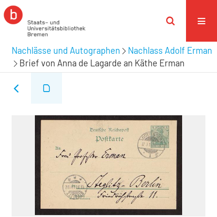
Nachlässe und Autographen
Nachlass Adolf Erman
Brief von Anna de Lagarde an Käthe Erman